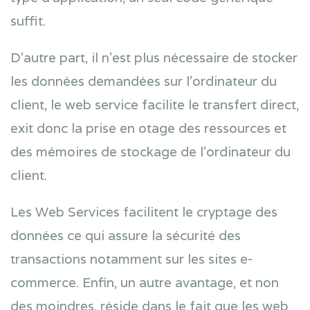
suffit.
D’autre part, il n’est plus nécessaire de stocker
les données demandées sur l’ordinateur du
client, le web service facilite le transfert direct,
exit donc la prise en otage des ressources et
des mémoires de stockage de l’ordinateur du
client.
Les Web Services facilitent le cryptage des
données ce qui assure la sécurité des
transactions notamment sur les sites e-
commerce. Enfin, un autre avantage, et non
des moindres, réside dans le fait que les web