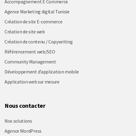
Accompagnement E Commerce
Agence Marketing digital Tunisie
Création de site E-commerce
Création de site web
Création de contenu / Copywriting
Référencement web/SEO
Community Management
Développement d’application mobile
Application web sur mesure
Nous contacter
Nos solutions
Agence WordPress