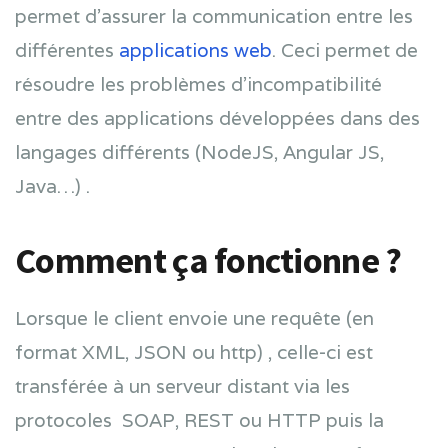
permet d’assurer la communication entre les
différentes
applications web
. Ceci permet de
résoudre les problèmes d’incompatibilité
entre des applications développées dans des
langages différents (NodeJS, Angular JS,
Java…) .
Comment ça fonctionne ?
Lorsque le client envoie une requête (en
format XML, JSON ou http) , celle-ci est
transférée à un serveur distant via les
protocoles SOAP, REST ou HTTP puis la