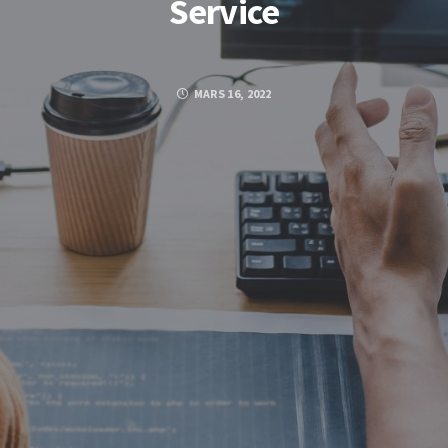
Service
MARS 16, 2022
Posted by
KHEDIJA BOUHAOUALA