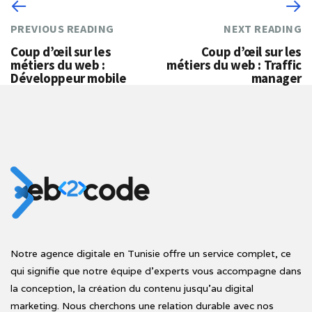
PREVIOUS READING
NEXT READING
Coup d’œil sur les
Coup d’œil sur les
métiers du web :
métiers du web : Traffic
Développeur mobile
manager
Notre agence digitale en Tunisie offre un service complet, ce
qui signifie que notre équipe d'experts vous accompagne dans
la conception, la création du contenu jusqu'au digital
marketing. Nous cherchons une relation durable avec nos