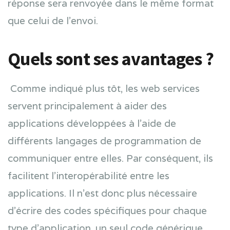
réponse sera renvoyée dans le même format
que celui de l’envoi.
Quels sont ses avantages ?
Comme indiqué plus tôt, les web services
servent principalement à aider des
applications développées à l’aide de
différents langages de programmation de
communiquer entre elles. Par conséquent, ils
facilitent l’interopérabilité entre les
applications. Il n’est donc plus nécessaire
d’écrire des codes spécifiques pour chaque
type d’application, un seul code générique