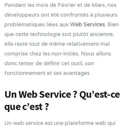
Pendant les mois de Février et de Mars, nos
développeurs ont été confrontés à plusieurs
problématiques liées aux
Web Services
. Bien
que cette technologie soit plutôt ancienne,
elle reste tout de même relativement mal
comprise chez les non-initiés. Nous allons
donc tenter de définir cet outil, son
fonctionnement et ses avantages
Un Web Service ? Qu’est-ce
que c’est ?
Un web service est une plateforme web qui