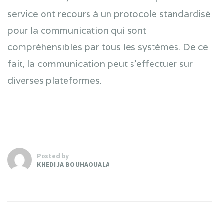
service ont recours à un protocole standardisé
pour la communication qui sont
compréhensibles par tous les systèmes. De ce
fait, la communication peut s’effectuer sur
diverses plateformes.
Posted by
KHEDIJA BOUHAOUALA