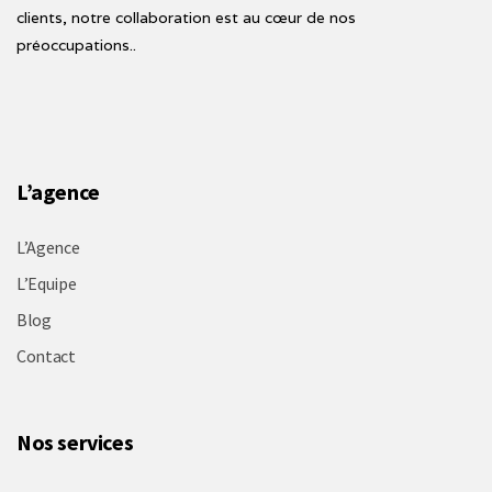
clients, notre collaboration est au cœur de nos
préoccupations..
L’agence
L’Agence
L’Equipe
Blog
Contact
Nos services