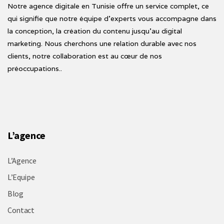
Notre agence digitale en Tunisie offre un service complet, ce
qui signifie que notre équipe d'experts vous accompagne dans
la conception, la création du contenu jusqu'au digital
marketing. Nous cherchons une relation durable avec nos
clients, notre collaboration est au cœur de nos
préoccupations..
L’agence
L’Agence
L’Equipe
Blog
Contact