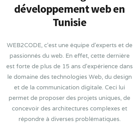
développement web en
Tunisie
WEB2CODE, c’est une équipe d’experts et de
passionnés du web. En effet, cette dernière
est forte de plus de 15 ans d’expérience dans
le domaine des technologies Web, du design
et de la communication digitale. Ceci lui
permet de proposer des projets uniques, de
concevoir des architectures complexes et
répondre à diverses problématiques.