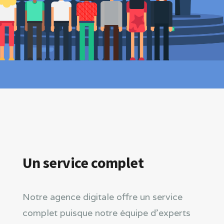
Un service complet
Notre agence digitale offre un service
complet puisque notre équipe d’experts