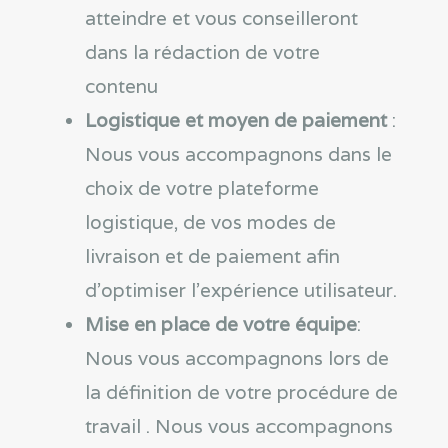
atteindre et vous conseilleront
dans la rédaction de votre
contenu
Logistique et moyen de paiement
:
Nous vous accompagnons dans le
choix de votre plateforme
logistique, de vos modes de
livraison et de paiement afin
d’optimiser l’expérience utilisateur.
Mise en place de votre équipe
:
Nous vous accompagnons lors de
la définition de votre procédure de
travail . Nous vous accompagnons