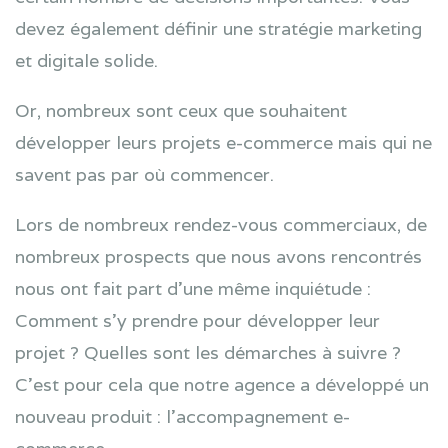
devez également définir une stratégie marketing
et digitale solide.
Or, nombreux sont ceux que souhaitent
développer leurs projets e-commerce mais qui ne
savent pas par où commencer.
Lors de nombreux rendez-vous commerciaux, de
nombreux prospects que nous avons rencontrés
nous ont fait part d’une même inquiétude :
Comment s’y prendre pour développer leur
projet ? Quelles sont les démarches à suivre ?
C’est pour cela que notre agence a développé un
nouveau produit : l’accompagnement e-