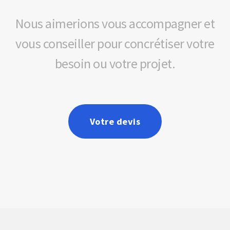
Nous aimerions vous accompagner et
vous conseiller pour concrétiser votre
besoin ou votre projet.
Votre devis