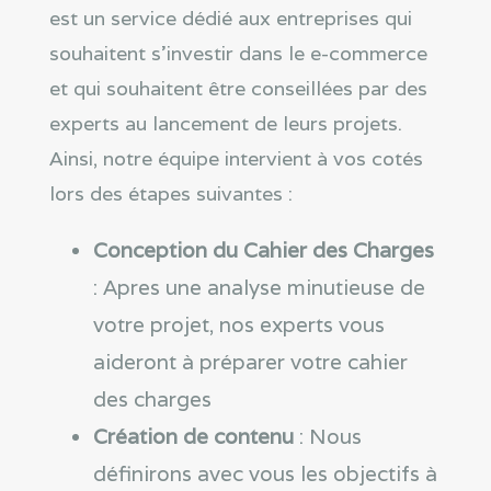
est un service dédié aux entreprises qui
souhaitent s’investir dans le e-commerce
et qui souhaitent être conseillées par des
experts au lancement de leurs projets.
Ainsi, notre équipe intervient à vos cotés
lors des étapes suivantes :
Conception du Cahier des Charges
: Apres une analyse minutieuse de
votre projet, nos experts vous
aideront à préparer votre cahier
des charges
Création de contenu
: Nous
définirons avec vous les objectifs à