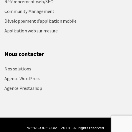
Référencement web/SEO
Community Management
Développement d’application mobile
Application web sur mesure
Nous contacter
Nos solutions
Agence WordPress
Agence Prestashop
WEB2CODE.COM - 2019 - All rights reserved.