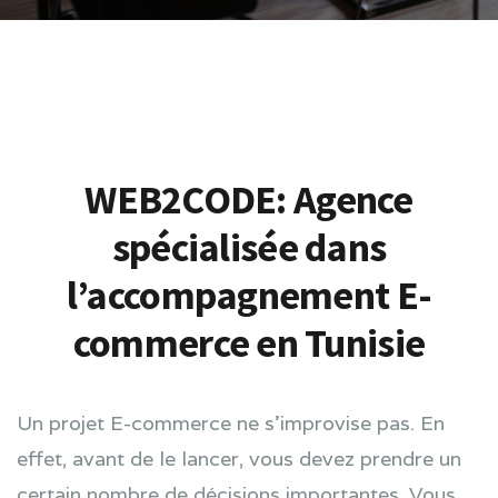
WEB2CODE: Agence
spécialisée dans
l’accompagnement E-
commerce en Tunisie
Un projet E-commerce ne s’improvise pas. En
effet, avant de le lancer, vous devez prendre un
certain nombre de décisions importantes. Vous