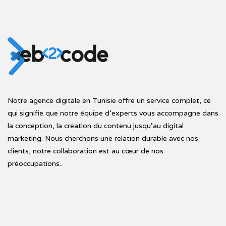
Notre agence digitale en Tunisie offre un service complet, ce
qui signifie que notre équipe d'experts vous accompagne dans
la conception, la création du contenu jusqu'au digital
marketing. Nous cherchons une relation durable avec nos
clients, notre collaboration est au cœur de nos
préoccupations..