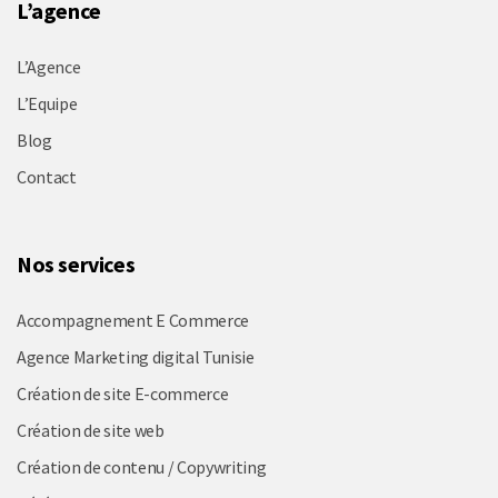
L’agence
L’Agence
L’Equipe
Blog
Contact
Nos services
Accompagnement E Commerce
Agence Marketing digital Tunisie
Création de site E-commerce
Création de site web
Création de contenu / Copywriting