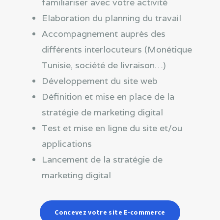
familiariser avec votre activité
Elaboration du planning du travail
Accompagnement auprès des
différents interlocuteurs (Monétique
Tunisie, société de livraison…)
Développement du site web
Définition et mise en place de la
stratégie de marketing digital
Test et mise en ligne du site et/ou
applications
Lancement de la stratégie de
marketing digital
Concevez votre site E-commerce