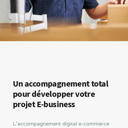
Un accompagnement total
pour développer votre
projet E-business
L’accompagnement digital e-commerce