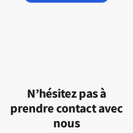
N’hésitez pas à
prendre contact avec
nous