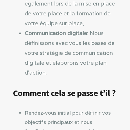
également lors de la mise en place
de votre place et la formation de
votre équipe sur place,
Communication
digitale
:
Nous
définissons avec vous les bases de
votre stratégie de communication
digitale et élaborons votre plan
d’action.
Comment cela se passe t’il ?
Rendez-vous initial pour définir vos
objectifs principaux et nous