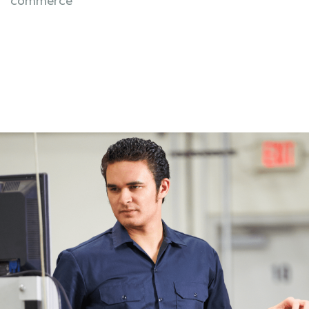
commerce