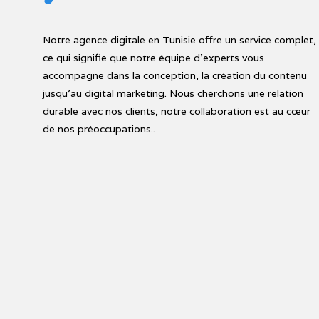
Notre agence digitale en Tunisie offre un service complet,
ce qui signifie que notre équipe d'experts vous
accompagne dans la conception, la création du contenu
jusqu'au digital marketing. Nous cherchons une relation
durable avec nos clients, notre collaboration est au cœur
de nos préoccupations..