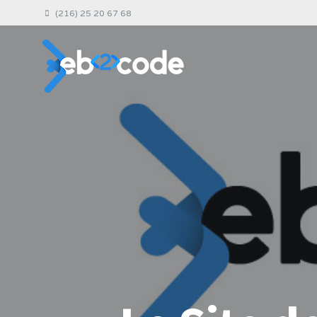
(216) 25 20 67 68