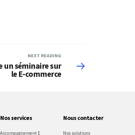
NEXT READING
 un séminaire sur
le E-commerce
Nos services
Nous contacter
Accompagnement E
Nos solutions