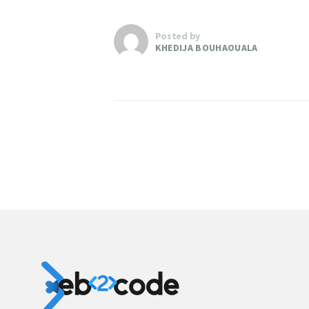
Posted by
KHEDIJA BOUHAOUALA