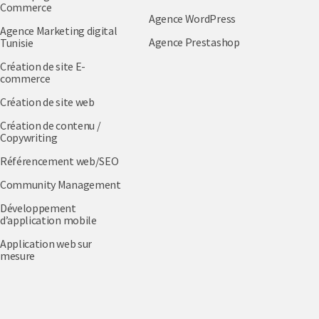
Commerce
Agence WordPress
Agence Marketing digital
Agence Prestashop
Tunisie
Création de site E-
commerce
Création de site web
Création de contenu /
Copywriting
Référencement web/SEO
Community Management
Développement
d’application mobile
Application web sur
mesure