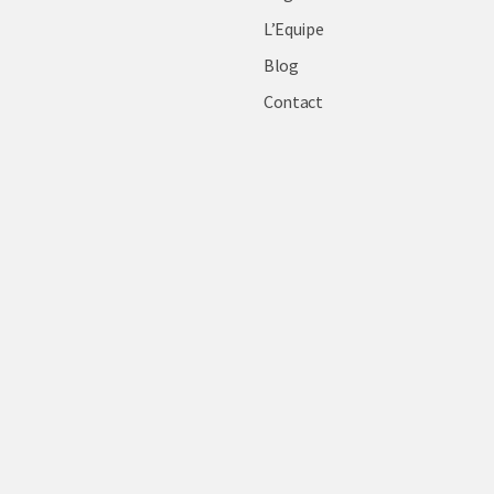
L’Equipe
Blog
Contact