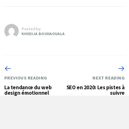
Posted by
KHEDIJA BOUHAOUALA
PREVIOUS READING
NEXT READING
La tendance du web
SEO en 2020: Les pistes à
design émotionnel
suivre