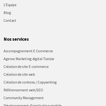
L’Equipe
Blog
Contact
Nos services
Accompagnement E Commerce
Agence Marketing digital Tunisie
Création de site E-commerce
Création de site web
Création de contenu / Copywriting
Référencement web/SEO
Community Management
Développement d’application mobile