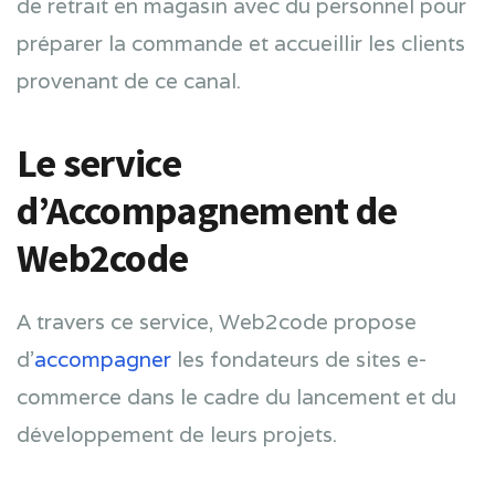
de retrait en magasin avec du personnel pour
préparer la commande et accueillir les clients
provenant de ce canal.
Le service
d’Accompagnement de
Web2code
A travers ce service, Web2code propose
d’
accompagner
les fondateurs de sites e-
commerce dans le cadre du lancement et du
développement de leurs projets.