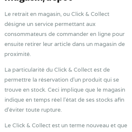
Le retrait en magasin, ou Click & Collect
désigne un service permettant aux
consommateurs de commander en ligne pour
ensuite retirer leur article dans un magasin de
proximité.
La particularité du Click & Collect est de
permettre la réservation d’un produit qui se
trouve en stock. Ceci implique que le magasin
indique en temps réel l’état de ses stocks afin
d’éviter toute rupture.
Le Click & Collect est un terme nouveau et que