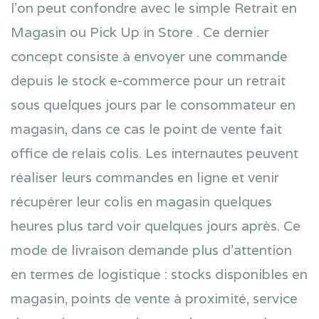
l’on peut confondre avec le simple Retrait en
Magasin ou Pick Up in Store . Ce dernier
concept consiste à envoyer une commande
depuis le stock e-commerce pour un retrait
sous quelques jours par le consommateur en
magasin, dans ce cas le point de vente fait
office de relais colis. Les internautes peuvent
réaliser leurs commandes en ligne et venir
récupérer leur colis en magasin quelques
heures plus tard voir quelques jours après. Ce
mode de livraison demande plus d’attention
en termes de logistique : stocks disponibles en
magasin, points de vente à proximité, service