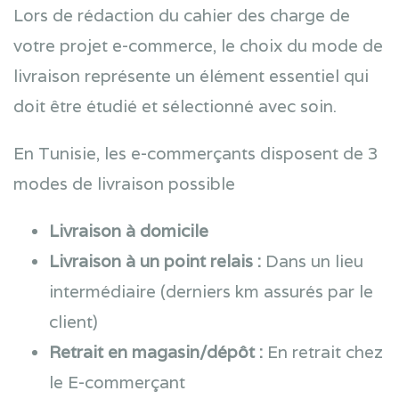
Lors de rédaction du cahier des charge de
votre projet e-commerce, le choix du mode de
livraison représente un élément essentiel qui
doit être étudié et sélectionné avec soin.
En Tunisie, les e-commerçants disposent de 3
modes de livraison possible
Livraison à domicile
Livraison à un point relais :
Dans un lieu
intermédiaire (derniers km assurés par le
client)
Retrait en magasin/dépôt :
En retrait chez
le E-commerçant