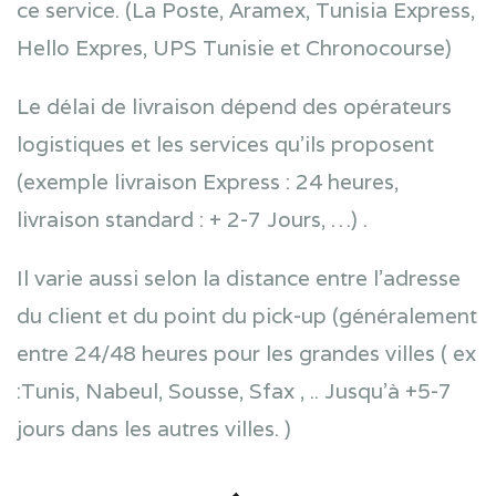
ce service. (La Poste, Aramex, Tunisia Express,
Hello Expres, UPS Tunisie et Chronocourse)
Le délai de livraison dépend des opérateurs
logistiques et les services qu’ils proposent
(exemple livraison Express : 24 heures,
livraison standard : + 2-7 Jours, …) .
Il varie aussi selon la distance entre l’adresse
du client et du point du pick-up (généralement
entre 24/48 heures pour les grandes villes ( ex
:Tunis, Nabeul, Sousse, Sfax , .. Jusqu’à +5-7
jours dans les autres villes. )