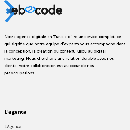
Notre agence digitale en Tunisie offre un service complet, ce
qui signifie que notre équipe d'experts vous accompagne dans
la conception, la création du contenu jusqu'au digital
marketing. Nous cherchons une relation durable avec nos
clients, notre collaboration est au cœur de nos
préoccupations..
L’agence
L’Agence