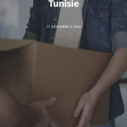
Tunisie
DÉCEMBRE 6, 2019
Posted by
KHEDIJA BOUHAOUALA