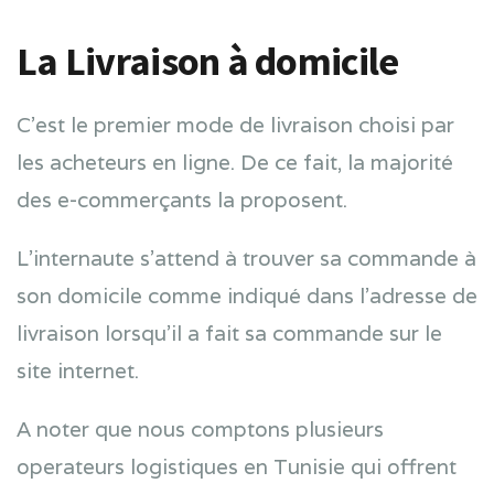
La Livraison à domicile
C’est le premier mode de livraison choisi par
les acheteurs en ligne. De ce fait, la majorité
des e-commerçants la proposent.
L’internaute s’attend à trouver sa commande à
son domicile comme indiqué dans l’adresse de
livraison lorsqu’il a fait sa commande sur le
site internet.
A noter que nous comptons plusieurs
operateurs logistiques en Tunisie qui offrent