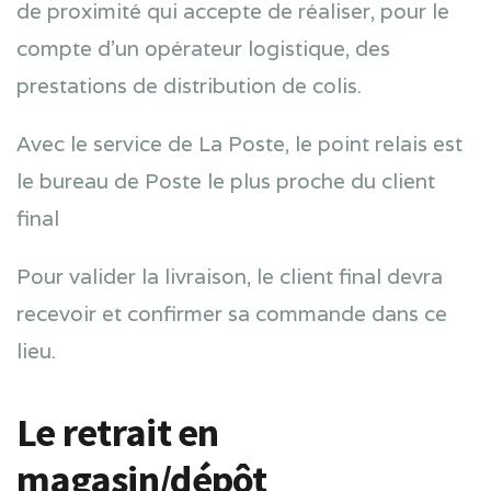
de proximité qui accepte de réaliser, pour le
compte d’un opérateur logistique, des
prestations de distribution de colis.
Avec le service de La Poste, le point relais est
le bureau de Poste le plus proche du client
final
Pour valider la livraison, le client final devra
recevoir et confirmer sa commande dans ce
lieu.
Le retrait en
magasin/dépôt