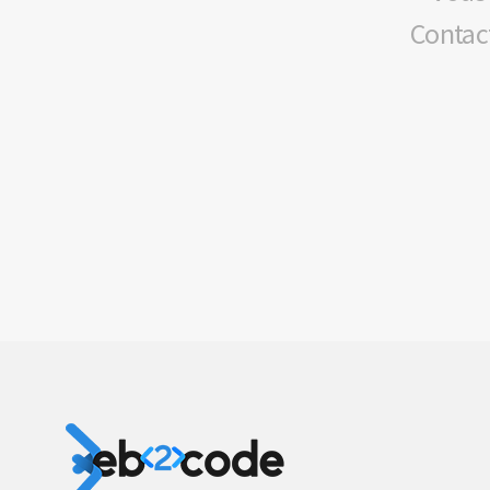
Contact