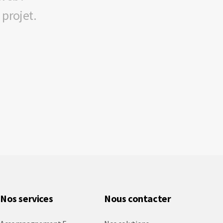
 projet.
Nos services
Nous contacter