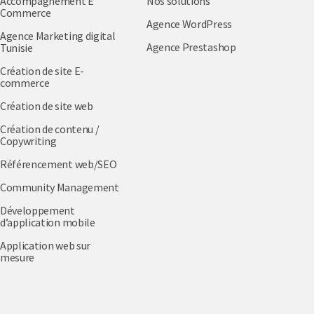
Accompagnement E
Nos solutions
Commerce
Agence WordPress
Agence Marketing digital
Agence Prestashop
Tunisie
Création de site E-
commerce
Création de site web
Création de contenu /
Copywriting
Référencement web/SEO
Community Management
Développement
d’application mobile
Application web sur
mesure