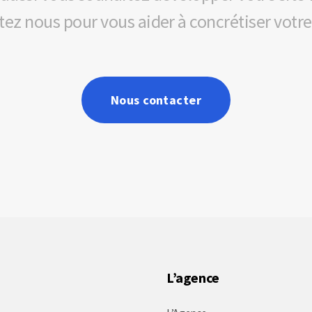
ez nous pour vous aider à concrétiser votre
Nous contacter
L’agence