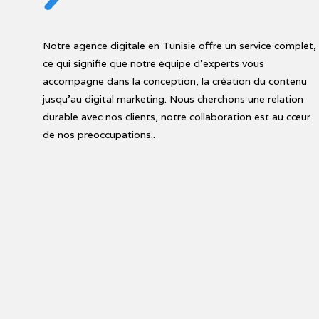
Notre agence digitale en Tunisie offre un service complet,
ce qui signifie que notre équipe d'experts vous
accompagne dans la conception, la création du contenu
jusqu'au digital marketing. Nous cherchons une relation
durable avec nos clients, notre collaboration est au cœur
de nos préoccupations..