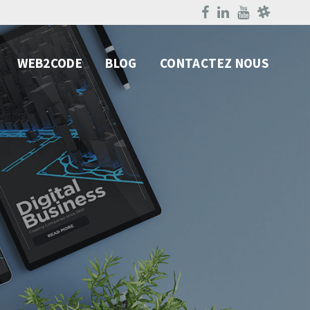
WEB2CODE
BLOG
CONTACTEZ NOUS