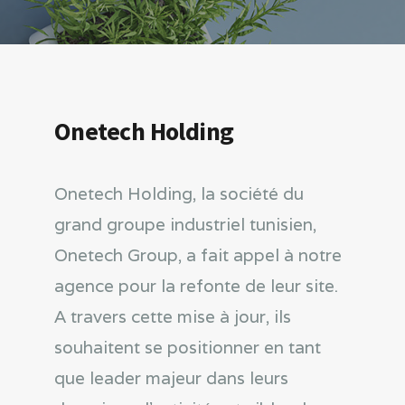
Onetech Holding
Onetech Holding, la société du
grand groupe industriel tunisien,
Onetech Group, a fait appel à notre
agence pour la refonte de leur site.
A travers cette mise à jour, ils
souhaitent se positionner en tant
que leader majeur dans leurs