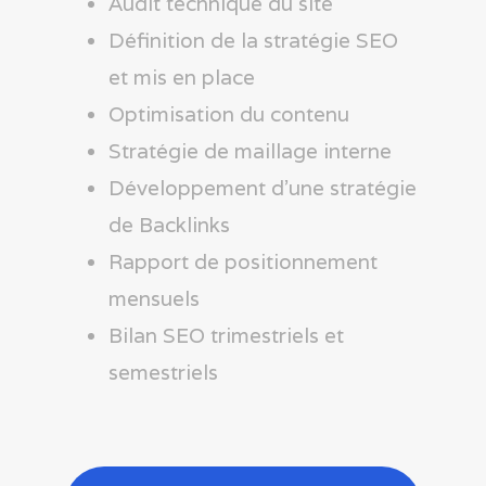
Audit technique du site
Définition de la stratégie SEO
et mis en place
Optimisation du contenu
Stratégie de maillage interne
Développement d’une stratégie
de Backlinks
Rapport de positionnement
mensuels
Bilan SEO trimestriels et
semestriels