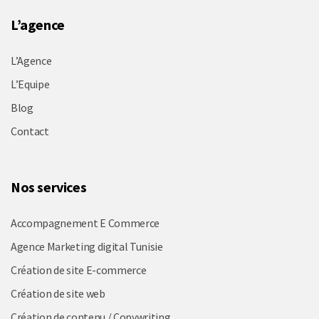
L’agence
L’Agence
L’Equipe
Blog
Contact
Nos services
Accompagnement E Commerce
Agence Marketing digital Tunisie
Création de site E-commerce
Création de site web
Création de contenu / Copywriting