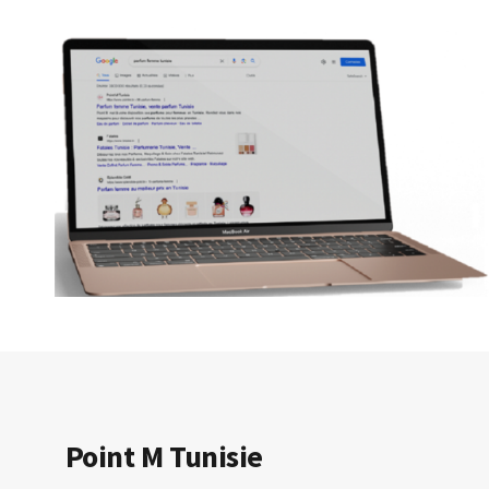
Point M Tunisie