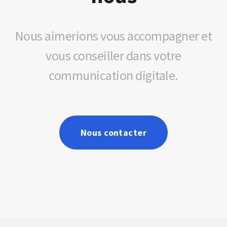
Nous aimerions vous accompagner et
vous conseiller dans votre
communication digitale.
Nous contacter