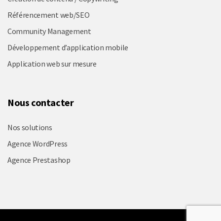
Référencement web/SEO
Community Management
Développement d’application mobile
Application web sur mesure
Nous contacter
Nos solutions
Agence WordPress
Agence Prestashop