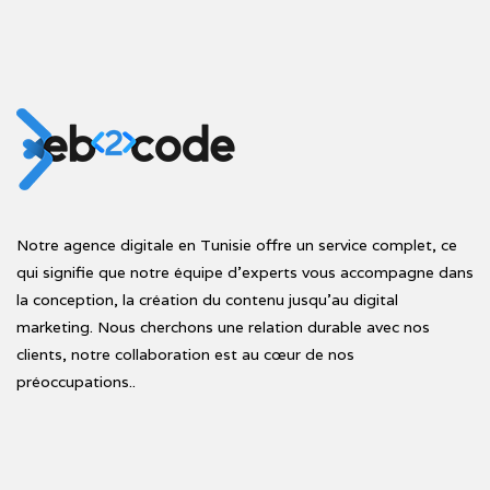
Notre agence digitale en Tunisie offre un service complet, ce
qui signifie que notre équipe d'experts vous accompagne dans
la conception, la création du contenu jusqu'au digital
marketing. Nous cherchons une relation durable avec nos
clients, notre collaboration est au cœur de nos
préoccupations..