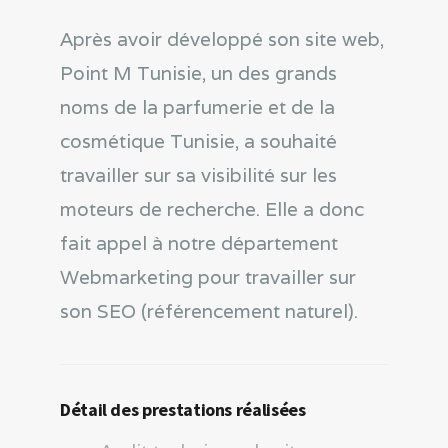
Après avoir développé son site web,
Point M Tunisie, un des grands
noms de la parfumerie et de la
cosmétique Tunisie, a souhaité
travailler sur sa visibilité sur les
moteurs de recherche. Elle a donc
fait appel à notre département
Webmarketing pour travailler sur
son SEO (référencement naturel).
Détail des prestations réalisées