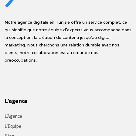
Notre agence digitale en Tunisie offre un service complet, ce
qui signifie que notre équipe d'experts vous accompagne dans
la conception, la création du contenu jusqu'au digital
marketing. Nous cherchons une relation durable avec nos
clients, notre collaboration est au cœur de nos
préoccupations..
L’agence
L’Agence
L’Equipe