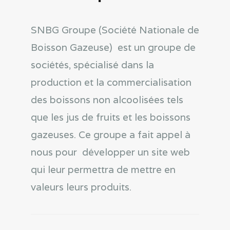
SNBG Groupe (Société Nationale de
Boisson Gazeuse) est un groupe de
sociétés, spécialisé dans la
production et la commercialisation
des boissons non alcoolisées tels
que les jus de fruits et les boissons
gazeuses. Ce groupe a fait appel à
nous pour développer un site web
qui leur permettra de mettre en
valeurs leurs produits.