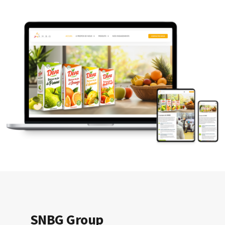
SNBG Group