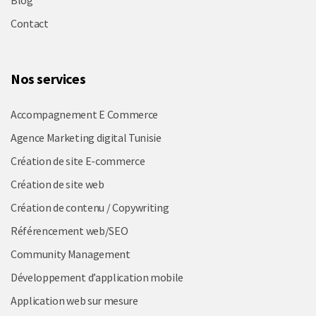
Blog
Contact
Nos services
Accompagnement E Commerce
Agence Marketing digital Tunisie
Création de site E-commerce
Création de site web
Création de contenu / Copywriting
Référencement web/SEO
Community Management
Développement d’application mobile
Application web sur mesure