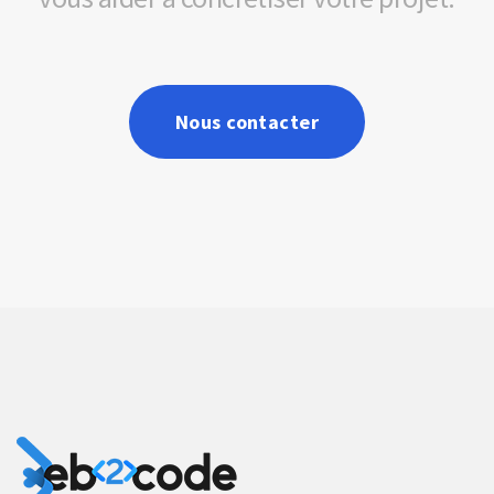
Nous contacter