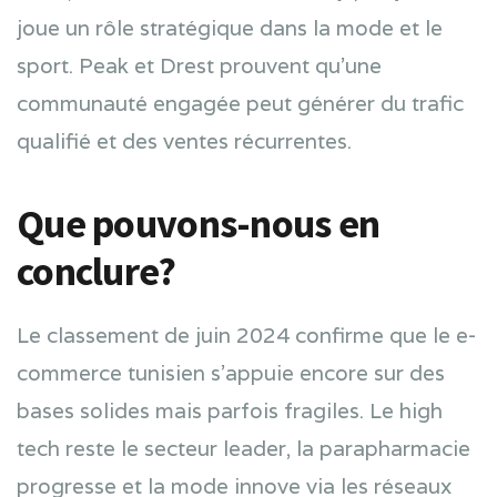
joue un rôle stratégique dans la mode et le
sport. Peak et Drest prouvent qu’une
communauté engagée peut générer du trafic
qualifié et des ventes récurrentes.
Que pouvons-nous en
conclure?
Le classement de juin 2024 confirme que le e-
commerce tunisien s’appuie encore sur des
bases solides mais parfois fragiles. Le high
tech reste le secteur leader, la parapharmacie
progresse et la mode innove via les réseaux