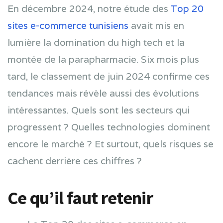
En décembre 2024, notre étude des
Top 20
sites e-commerce tunisiens
avait mis en
lumière la domination du high tech et la
montée de la parapharmacie. Six mois plus
tard, le classement de juin 2024 confirme ces
tendances mais révèle aussi des évolutions
intéressantes. Quels sont les secteurs qui
progressent ? Quelles technologies dominent
encore le marché ? Et surtout, quels risques se
cachent derrière ces chiffres ?
Ce qu’il faut retenir