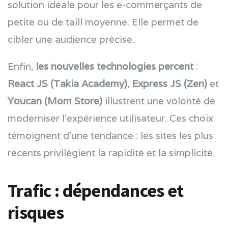
solution idéale pour les e-commerçants de
petite ou de taill moyenne. Elle permet de
cibler une audience précise.
Enfin,
les nouvelles technologies percent
:
React JS (Takia Academy)
,
Express JS (Zen)
et
Youcan (Mom Store)
illustrent une volonté de
moderniser l’expérience utilisateur. Ces choix
témoignent d’une tendance : les sites les plus
récents privilégient la rapidité et la simplicité.
Trafic : dépendances et
risques