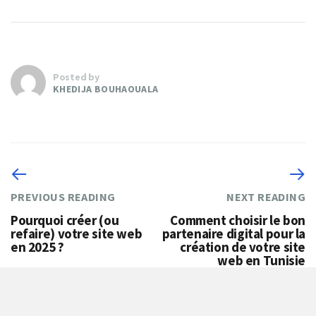
Posted by
KHEDIJA BOUHAOUALA
PREVIOUS READING
NEXT READING
Pourquoi créer (ou
Comment choisir le bon
refaire) votre site web
partenaire digital pour la
en 2025 ?
création de votre site
web en Tunisie