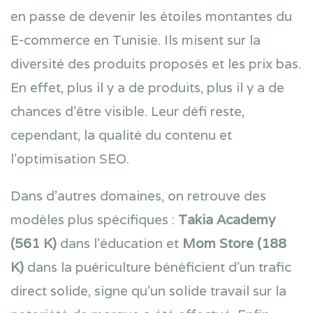
en passe de devenir les étoiles montantes du
E-commerce en Tunisie. Ils misent sur la
diversité des produits proposés et les prix bas.
En effet, plus il y a de produits, plus il y a de
chances d’être visible. Leur défi reste,
cependant, la qualité du contenu et
l’optimisation SEO.
Dans d’autres domaines, on retrouve des
modèles plus spécifiques :
Takia Academy
(561 K)
dans l’éducation et
Mom Store (188
K)
dans la puériculture bénéficient d’un trafic
direct solide, signe qu’un solide travail sur la