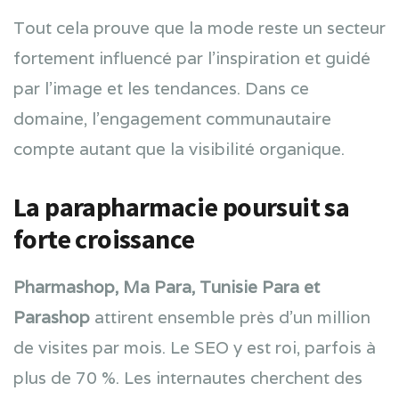
Tout cela prouve que la mode reste un secteur
fortement influencé par l’inspiration et guidé
par l’image et les tendances. Dans ce
domaine, l’engagement communautaire
compte autant que la visibilité organique.
La parapharmacie poursuit sa
forte croissance
Pharmashop, Ma Para, Tunisie Para et
Parashop
attirent ensemble près d’un million
de visites par mois. Le SEO y est roi, parfois à
plus de 70 %. Les internautes cherchent des