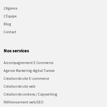
L’Agence
L’Equipe
Blog
Contact
Nos services
Accompagnement E Commerce
Agence Marketing digital Tunisie
Création de site E-commerce
Création de site web
Création de contenu / Copywriting
Référencement web/SEO