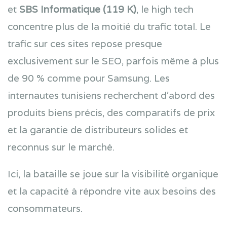
et
SBS Informatique (119 K)
, le high tech
concentre plus de la moitié du trafic total. Le
trafic sur ces sites repose presque
exclusivement sur le SEO, parfois même à plus
de 90 % comme pour Samsung. Les
internautes tunisiens recherchent d’abord des
produits biens précis, des comparatifs de prix
et la garantie de distributeurs solides et
reconnus sur le marché.
Ici, la bataille se joue sur la visibilité organique
et la capacité à répondre vite aux besoins des
consommateurs.