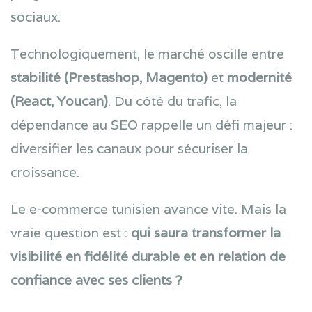
sociaux.
Technologiquement, le marché oscille entre
stabilité (Prestashop, Magento)
et
modernité
(React, Youcan)
. Du côté du trafic, la
dépendance au SEO rappelle un défi majeur :
diversifier les canaux pour sécuriser la
croissance.
Le e-commerce tunisien avance vite. Mais la
vraie question est :
qui saura transformer la
visibilité en fidélité durable et en relation de
confiance avec ses clients ?