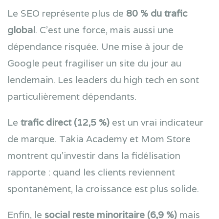
Le SEO représente plus de
80 % du trafic
global
. C’est une force, mais aussi une
dépendance risquée. Une mise à jour de
Google peut fragiliser un site du jour au
lendemain. Les leaders du high tech en sont
particulièrement dépendants.
Le
trafic direct (12,5 %)
est un vrai indicateur
de marque. Takia Academy et Mom Store
montrent qu’investir dans la fidélisation
rapporte : quand les clients reviennent
spontanément, la croissance est plus solide.
Enfin, le
social reste minoritaire (6,9 %)
mais