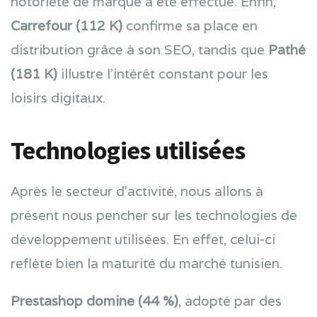
notoriété de marque a été effectué. Enfin,
Carrefour (112 K)
confirme sa place en
distribution grâce à son SEO, tandis que
Pathé
(181 K)
illustre l’intérêt constant pour les
loisirs digitaux.
Technologies utilisées
Après le secteur d’activité, nous allons à
présent nous pencher sur les technologies de
développement utilisées. En effet, celui-ci
reflète bien la maturité du marché tunisien.
Prestashop domine (44 %)
, adopté par des