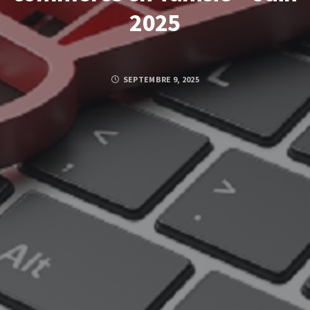
2025
SEPTEMBRE 9, 2025
Posted by
KHEDIJA BOUHAOUALA