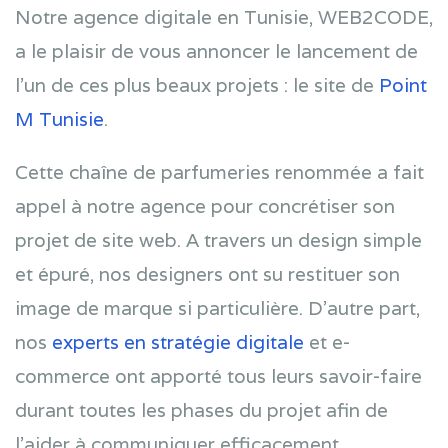
Notre agence digitale en Tunisie, WEB2CODE,
a le plaisir de vous annoncer le lancement de
l’un de ces plus beaux projets : le site de
Point
M Tunisie
.
Cette chaîne de parfumeries renommée a fait
appel à notre agence pour concrétiser son
projet de site web. A travers un design simple
et épuré, nos designers ont su restituer son
image de marque si particulière. D’autre part,
nos
experts en stratégie digitale
et e-
commerce ont apporté tous leurs savoir-faire
durant toutes les phases du projet afin de
l’aider à communiquer efficacement.