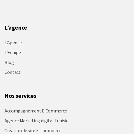
L’agence
L’Agence
L’Equipe
Blog
Contact
Nos services
Accompagnement E Commerce
Agence Marketing digital Tunisie
Création de site E-commerce