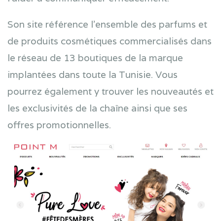
Son site référence l’ensemble des parfums et
de produits cosmétiques commercialisés dans
le réseau de 13 boutiques de la marque
implantées dans toute la Tunisie. Vous
pourrez également y trouver les nouveautés et
les exclusivités de la chaîne ainsi que ses
offres promotionnelles.