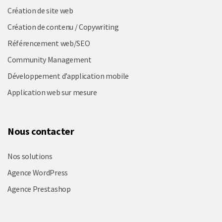
Création de site web
Création de contenu / Copywriting
Référencement web/SEO
Community Management
Développement d’application mobile
Application web sur mesure
Nous contacter
Nos solutions
Agence WordPress
Agence Prestashop