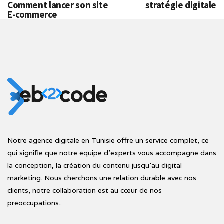
Comment lancer son site
stratégie digitale
E-commerce
Notre agence digitale en Tunisie offre un service complet, ce
qui signifie que notre équipe d'experts vous accompagne dans
la conception, la création du contenu jusqu'au digital
marketing. Nous cherchons une relation durable avec nos
clients, notre collaboration est au cœur de nos
préoccupations..